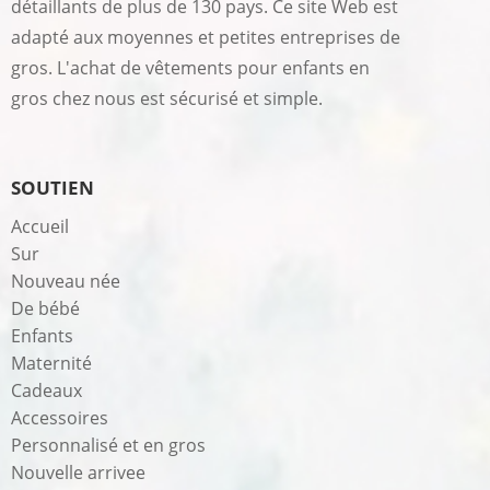
détaillants de plus de 130 pays. Ce site Web est
adapté aux moyennes et petites entreprises de
gros. L'achat de vêtements pour enfants en
gros chez nous est sécurisé et simple.
SOUTIEN
Accueil
Sur
Nouveau née
De bébé
Enfants
Maternité
Cadeaux
Accessoires
Personnalisé et en gros
Nouvelle arrivee