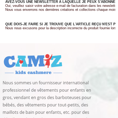
AVEZ-VOUS UNE NEWSLETTER À LAQUELLE JE PEUX S'ABONNER
Oui, veuillez saisir votre adresse e-mail de facturation dans les newslett
Nous vous enverrons nos dernières créations et collections chaque mois.
QUE DOIS-JE FAIRE SI JE TROUVE QUE L'ARTICLE REÇU N'EST 
Nous nous excusons pour la description incorrecte du produit fournie lor
Nous sommes un fournisseur international
professionnel de vêtements pour enfants en
gros, vendant en gros des barboteuses pour
bébés, des vêtements pour tout-petits, des
maillots de bain pour enfants, etc. pour des