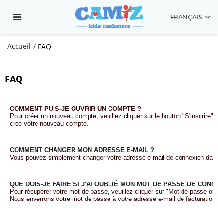
FRANÇAIS
Accueil
/
FAQ
FAQ
COMMENT PUIS-JE OUVRIR UN COMPTE ?
Pour créer un nouveau compte, veuillez cliquer sur le bouton "S'inscrire
créé votre nouveau compte.
COMMENT CHANGER MON ADRESSE E-MAIL ?
Vous pouvez simplement changer votre adresse e-mail de connexion dans "
QUE DOIS-JE FAIRE SI J'AI OUBLIÉ MON MOT DE PASSE DE CONN
Pour récupérer votre mot de passe, veuillez cliquer sur "Mot de passe oubl
Nous enverrons votre mot de passe à votre adresse e-mail de facturation.