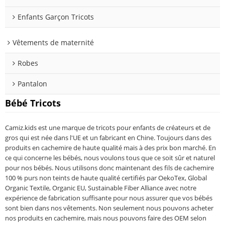
Enfants Garçon Tricots
Vêtements de maternité
Robes
Pantalon
Bébé Tricots
Camiz.kids est une marque de tricots pour enfants de créateurs et de
gros qui est née dans l'UE et un fabricant en Chine. Toujours dans des
produits en cachemire de haute qualité mais à des prix bon marché. En
ce qui concerne les bébés, nous voulons tous que ce soit sûr et naturel
pour nos bébés. Nous utilisons donc maintenant des fils de cachemire
100 % purs non teints de haute qualité certifiés par OekoTex, Global
Organic Textile, Organic EU, Sustainable Fiber Alliance avec notre
expérience de fabrication suffisante pour nous assurer que vos bébés
sont bien dans nos vêtements. Non seulement nous pouvons acheter
nos produits en cachemire, mais nous pouvons faire des OEM selon