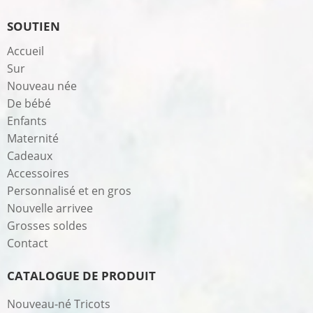
SOUTIEN
Accueil
Sur
Nouveau née
De bébé
Enfants
Maternité
Cadeaux
Accessoires
Personnalisé et en gros
Nouvelle arrivee
Grosses soldes
Contact
CATALOGUE DE PRODUIT
Nouveau-né Tricots