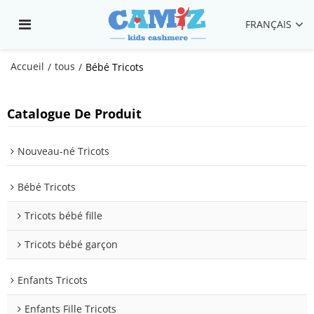
FRANÇAIS
Accueil
tous
/
/
Bébé Tricots
Catalogue De Produit
Nouveau-né Tricots
Bébé Tricots
Tricots bébé fille
Tricots bébé garçon
Enfants Tricots
Enfants Fille Tricots