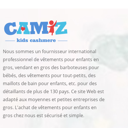
Nous sommes un fournisseur international
professionnel de vêtements pour enfants en
gros, vendant en gros des barboteuses pour
bébés, des vêtements pour tout-petits, des
maillots de bain pour enfants, etc. pour des
détaillants de plus de 130 pays. Ce site Web est
adapté aux moyennes et petites entreprises de
gros. L'achat de vêtements pour enfants en
gros chez nous est sécurisé et simple.