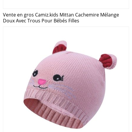
Vente en gros Camiz.kids Mittan Cachemire Mélange
Doux Avec Trous Pour Bébés Filles