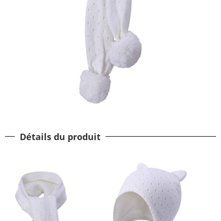
Détails du produit