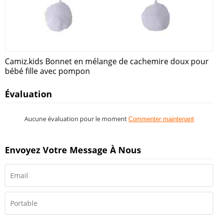
Camiz.kids Bonnet en mélange de cachemire doux pour
bébé fille avec pompon
Évaluation
Aucune évaluation pour le moment
Commenter maintenant
Envoyez Votre Message À Nous