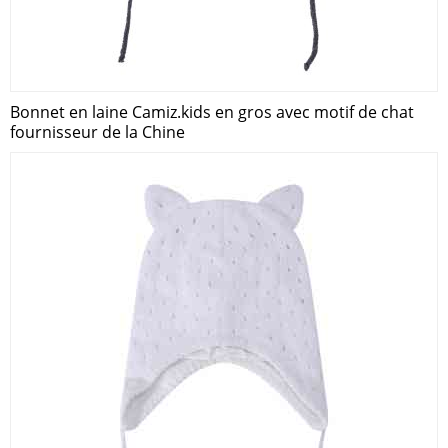
Bonnet en laine Camiz.kids en gros avec motif de chat
fournisseur de la Chine