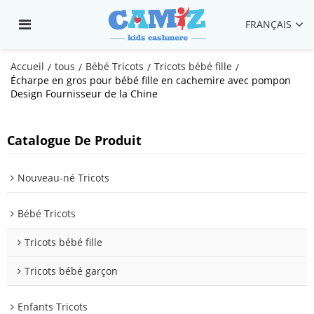
FRANÇAIS
Accueil
tous
Bébé Tricots
Tricots bébé fille
/
/
/
/
Écharpe en gros pour bébé fille en cachemire avec pompon
Design Fournisseur de la Chine
Catalogue De Produit
Nouveau-né Tricots
Bébé Tricots
Tricots bébé fille
Tricots bébé garçon
Enfants Tricots