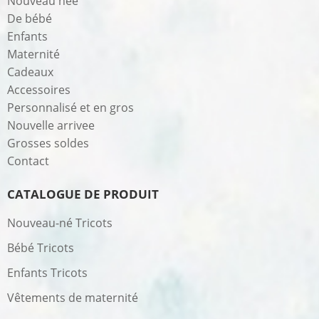
Nouveau née
De bébé
Enfants
Maternité
Cadeaux
Accessoires
Personnalisé et en gros
Nouvelle arrivee
Grosses soldes
Contact
CATALOGUE DE PRODUIT
Nouveau-né Tricots
Bébé Tricots
Enfants Tricots
Vêtements de maternité