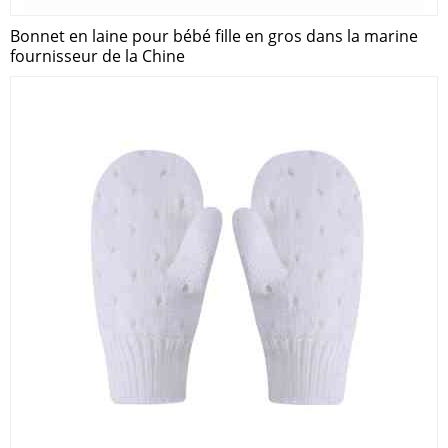
Bonnet en laine pour bébé fille en gros dans la marine
fournisseur de la Chine