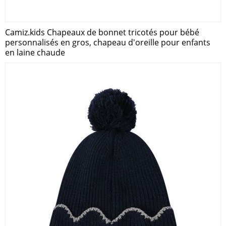
Camiz.kids Chapeaux de bonnet tricotés pour bébé
personnalisés en gros, chapeau d'oreille pour enfants
en laine chaude