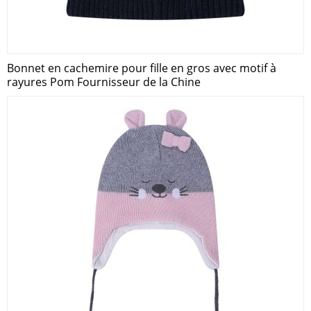
Bonnet en cachemire pour fille en gros avec motif à
rayures Pom Fournisseur de la Chine