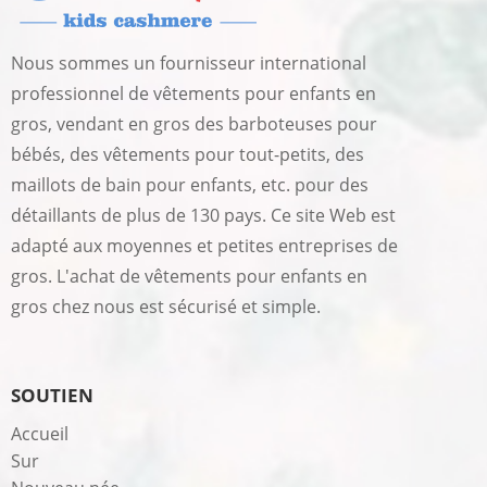
Nous sommes un fournisseur international
professionnel de vêtements pour enfants en
gros, vendant en gros des barboteuses pour
bébés, des vêtements pour tout-petits, des
maillots de bain pour enfants, etc. pour des
détaillants de plus de 130 pays. Ce site Web est
adapté aux moyennes et petites entreprises de
gros. L'achat de vêtements pour enfants en
gros chez nous est sécurisé et simple.
SOUTIEN
Accueil
Sur