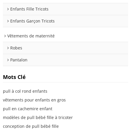
Enfants Fille Tricots
Enfants Garçon Tricots
Vêtements de maternité
Robes
Pantalon
Mots Clé
pull à col rond enfants
vêtements pour enfants en gros
pull en cachemire enfant
modèles de pull bébé fille à tricoter
conception de pull bébé fille