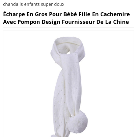
chandails enfants super doux
Écharpe En Gros Pour Bébé Fille En Cachemire
Avec Pompon Design Fournisseur De La Chine