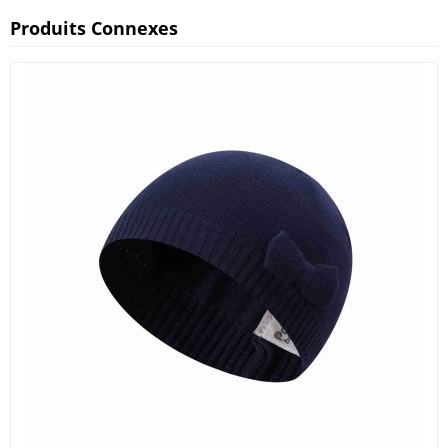
Produits Connexes