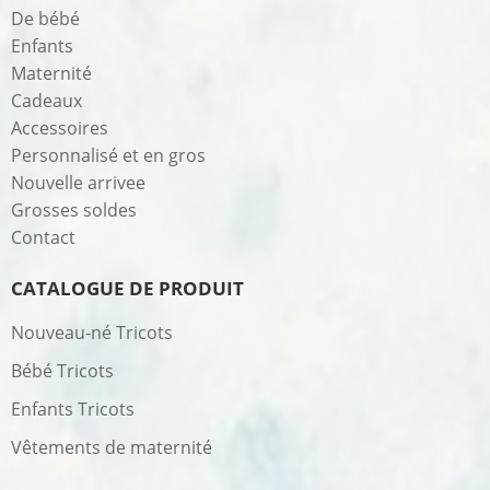
De bébé
Enfants
Maternité
Cadeaux
Accessoires
Personnalisé et en gros
Nouvelle arrivee
Grosses soldes
Contact
CATALOGUE DE PRODUIT
Nouveau-né Tricots
Bébé Tricots
Enfants Tricots
Vêtements de maternité