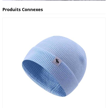
Produits Connexes