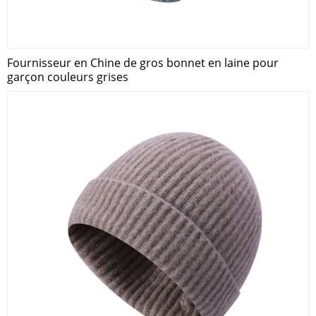
Fournisseur en Chine de gros bonnet en laine pour
garçon couleurs grises