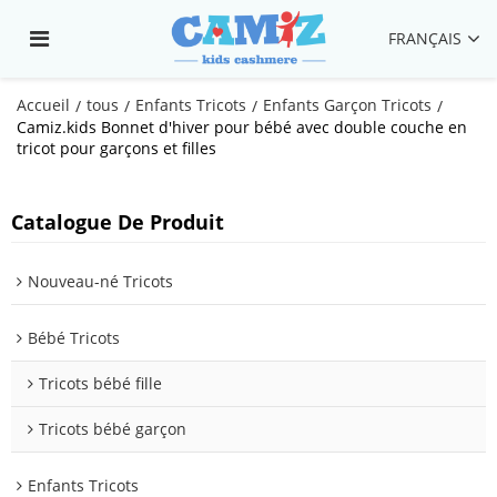
FRANÇAIS
Accueil
tous
Enfants Tricots
Enfants Garçon Tricots
/
/
/
/
Camiz.kids Bonnet d'hiver pour bébé avec double couche en
tricot pour garçons et filles
Catalogue De Produit
Nouveau-né Tricots
Bébé Tricots
Tricots bébé fille
Tricots bébé garçon
Enfants Tricots