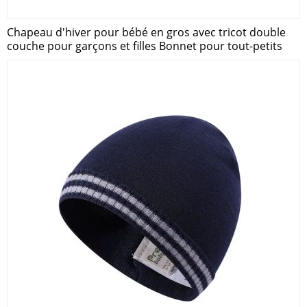
Chapeau d'hiver pour bébé en gros avec tricot double
couche pour garçons et filles Bonnet pour tout-petits