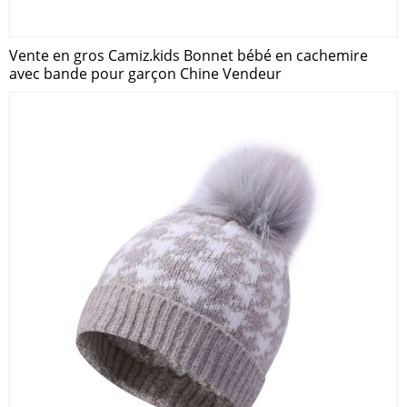
Vente en gros Camiz.kids Bonnet bébé en cachemire
avec bande pour garçon Chine Vendeur