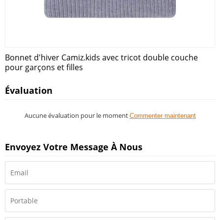
Bonnet d'hiver Camiz.kids avec tricot double couche
pour garçons et filles
Évaluation
Aucune évaluation pour le moment
Commenter maintenant
Envoyez Votre Message À Nous