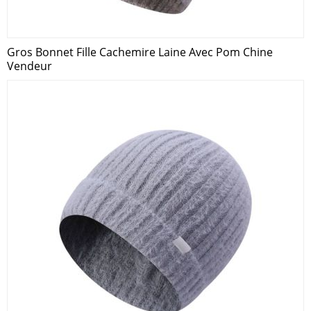
Gros Bonnet Fille Cachemire Laine Avec Pom Chine
Vendeur