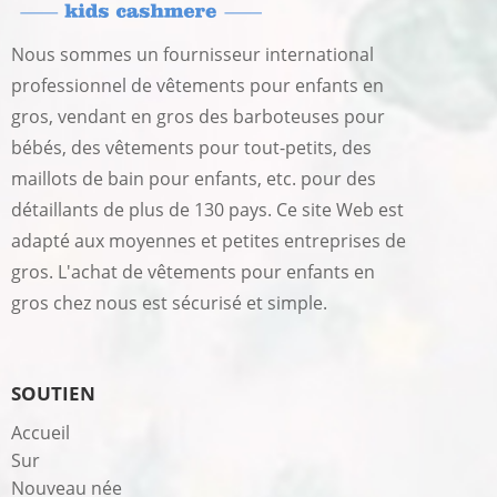
Nous sommes un fournisseur international
professionnel de vêtements pour enfants en
gros, vendant en gros des barboteuses pour
bébés, des vêtements pour tout-petits, des
maillots de bain pour enfants, etc. pour des
détaillants de plus de 130 pays. Ce site Web est
adapté aux moyennes et petites entreprises de
gros. L'achat de vêtements pour enfants en
gros chez nous est sécurisé et simple.
SOUTIEN
Accueil
Sur
Nouveau née