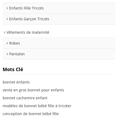
Enfants Fille Tricots
Enfants Garçon Tricots
Vêtements de maternité
Robes
Pantalon
Mots Clé
bonnet enfants
vente en gros bonnet pour enfants
bonnet cachemire enfant
modèles de bonnet bébé fille à tricoter
conception de bonnet bébé fille