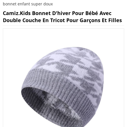
bonnet enfant super doux
Camiz.kids Bonnet D'hiver Pour Bébé Avec
Double Couche En Tricot Pour Garçons Et Filles