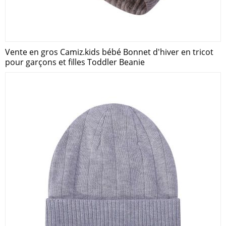
Vente en gros Camiz.kids bébé Bonnet d'hiver en tricot
pour garçons et filles Toddler Beanie