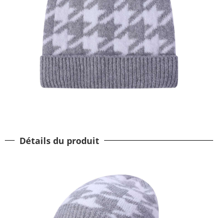
Détails du produit