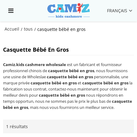
FRANÇAIS
Accueil
tous
/
/
casquette bébé en gros
Casquette Bébé En Gros
Camiz.kids cashmere wholesale
est un fabricant et fournisseur
professionnel chinois de
casquette bébé en gros
, nous fournissons
une usine de Wholeslae
casquette bébé en gros
personnalisée, une
marque privée
casquette bébé en gros
et
casquette bébé en gros
la
fabrication sous contrat, contactez-nous maintenant pour obtenir le
meilleur devis pour
casquette bébé en gros
nous répondrons en
temps opportun, nous ne sommes pas le prix le plus bas de
casquette
bébé en gros
, mais nous vous fournirons un meilleur service.
1 résultats