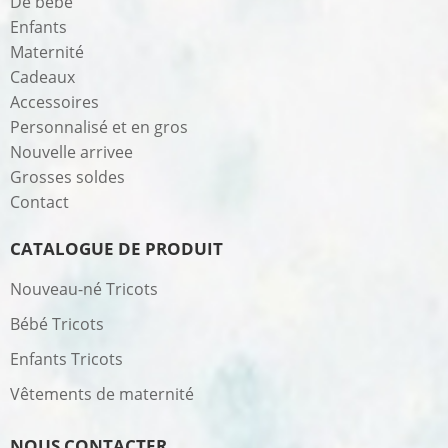
De bébé
Enfants
Maternité
Cadeaux
Accessoires
Personnalisé et en gros
Nouvelle arrivee
Grosses soldes
Contact
CATALOGUE DE PRODUIT
Nouveau-né Tricots
Bébé Tricots
Enfants Tricots
Vêtements de maternité
NOUS CONTACTER