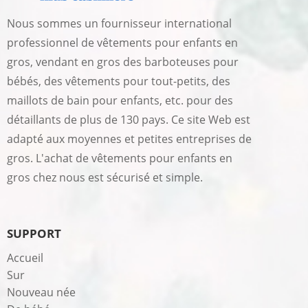
Nous sommes un fournisseur international
professionnel de vêtements pour enfants en
gros, vendant en gros des barboteuses pour
bébés, des vêtements pour tout-petits, des
maillots de bain pour enfants, etc. pour des
détaillants de plus de 130 pays. Ce site Web est
adapté aux moyennes et petites entreprises de
gros. L'achat de vêtements pour enfants en
gros chez nous est sécurisé et simple.
SUPPORT
Accueil
Sur
Nouveau née