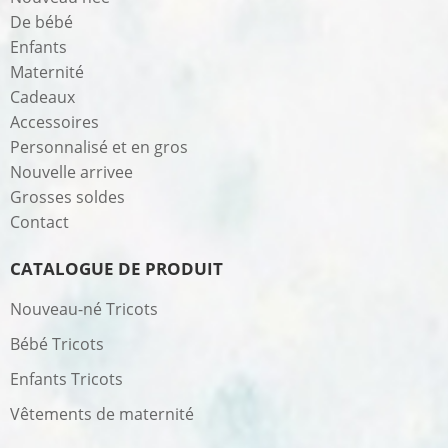
De bébé
Enfants
Maternité
Cadeaux
Accessoires
Personnalisé et en gros
Nouvelle arrivee
Grosses soldes
Contact
CATALOGUE DE PRODUIT
Nouveau-né Tricots
Bébé Tricots
Enfants Tricots
Vêtements de maternité