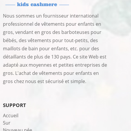
Nous sommes un fournisseur international
professionnel de vêtements pour enfants en
gros, vendant en gros des barboteuses pour
bébés, des vêtements pour tout-petits, des
maillots de bain pour enfants, etc. pour des
détaillants de plus de 130 pays. Ce site Web est
adapté aux moyennes et petites entreprises de
gros. L'achat de vêtements pour enfants en
gros chez nous est sécurisé et simple.
SUPPORT
Accueil
Sur
Nouveau née