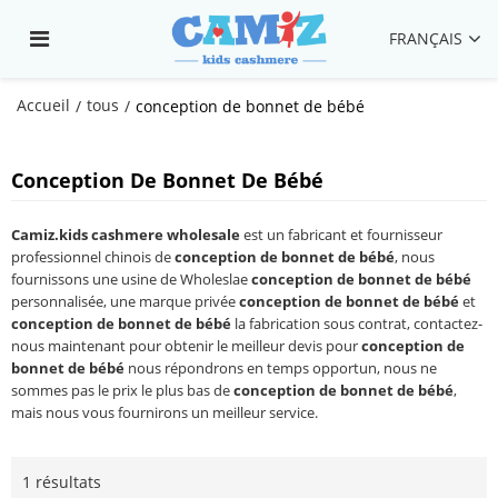
FRANÇAIS
Accueil
tous
/
/
conception de bonnet de bébé
Conception De Bonnet De Bébé
Camiz.kids cashmere wholesale
est un fabricant et fournisseur
professionnel chinois de
conception de bonnet de bébé
, nous
fournissons une usine de Wholeslae
conception de bonnet de bébé
personnalisée, une marque privée
conception de bonnet de bébé
et
conception de bonnet de bébé
la fabrication sous contrat, contactez-
nous maintenant pour obtenir le meilleur devis pour
conception de
bonnet de bébé
nous répondrons en temps opportun, nous ne
sommes pas le prix le plus bas de
conception de bonnet de bébé
,
mais nous vous fournirons un meilleur service.
1 résultats